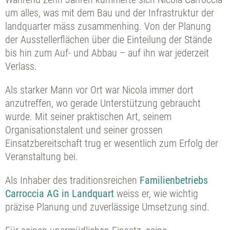
um alles, was mit dem Bau und der Infrastruktur der
landquarter mäss zusammenhing. Von der Planung
der Ausstellerflächen über die Einteilung der Stände
bis hin zum Auf- und Abbau – auf ihn war jederzeit
Verlass.
Als starker Mann vor Ort war Nicola immer dort
anzutreffen, wo gerade Unterstützung gebraucht
wurde. Mit seiner praktischen Art, seinem
Organisationstalent und seiner grossen
Einsatzbereitschaft trug er wesentlich zum Erfolg der
Veranstaltung bei.
Als Inhaber des traditionsreichen
Familienbetriebs
Carroccia AG in Landquart
weiss er, wie wichtig
präzise Planung und zuverlässige Umsetzung sind.