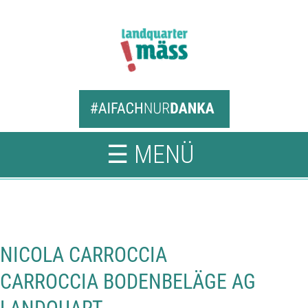
☰ MENÜ
NICOLA CARROCCIA
CARROCCIA BODENBELÄGE AG