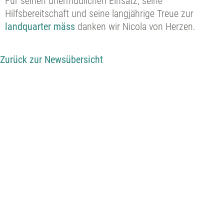
Für seinen unermüdlichen Einsatz, seine
Hilfsbereitschaft und seine langjährige Treue zur
landquarter mäss
danken wir Nicola von Herzen.
Zurück zur Newsübersicht