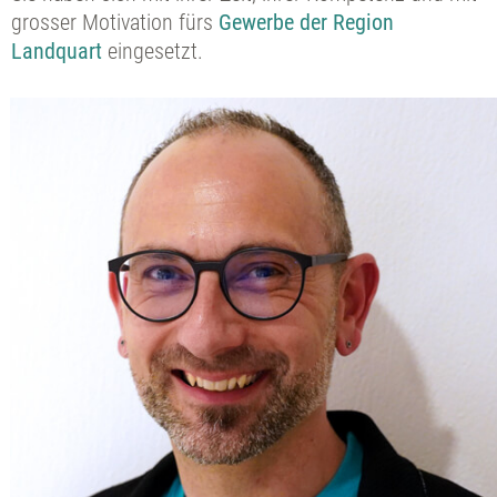
grosser Motivation fürs
Gewerbe der Region
Landquart
eingesetzt.