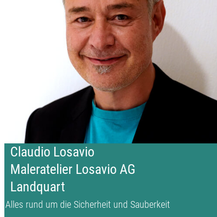
Claudio Losavio
Maleratelier Losavio AG
Landquart
Alles rund um die Sicherheit und Sauberkeit