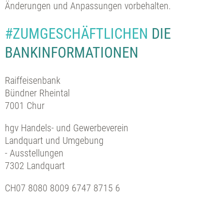
Änderungen und Anpassungen vorbehalten.
#ZUMGESCHÄFTLICHEN
DIE
BANKINFORMATIONEN
Raiffeisenbank
Bündner Rheintal
7001 Chur
hgv Handels- und Gewerbeverein
Landquart und Umgebung
- Ausstellungen
7302 Landquart
CH07 8080 8009 6747 8715 6