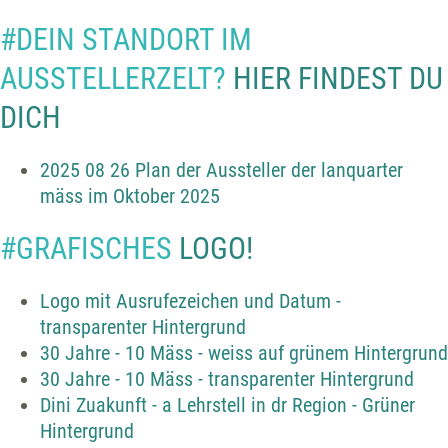
#DEIN STANDORT IM
AUSSTELLERZELT?
HIER FINDEST DU
DICH
2025 08 26 Plan der Aussteller der lanquarter
mäss im Oktober 2025
#GRAFISCHES
LOGO!
Logo mit Ausrufezeichen und Datum -
transparenter Hintergrund
30 Jahre - 10 Mäss - weiss auf grünem Hintergrund
30 Jahre - 10 Mäss - transparenter Hintergrund
Dini Zuakunft - a Lehrstell in dr Region - Grüner
Hintergrund