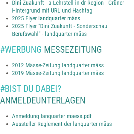
Dini Zuakunft - a Lehrstell in dr Region - Grüner
Hintergrund mit URL und Hashtag
2025 Flyer landquarter mäss
2025 Flyer "Dini Zuakunft - Sonderschau
Berufswahl" - landquarter mäss
#WERBUNG
MESSEZEITUNG
2012 Mässe-Zeitung landquarter mäss
2019 Mässe-Zeitung landquarter mäss
#BIST DU DABEI?
ANMELDEUNTERLAGEN
Anmeldung lanquarter maess.pdf
Aussteller Reglement der lanquarter mäss