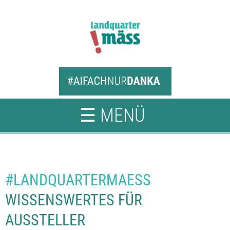
☰ MENÜ
#LANDQUARTERMAESS
WISSENSWERTES FÜR
AUSSTELLER