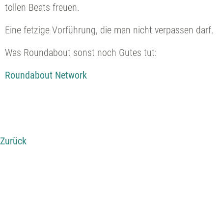
tollen Beats freuen.
Eine fetzige Vorführung, die man nicht verpassen darf.
Was Roundabout sonst noch Gutes tut:
Roundabout Network
Zurück