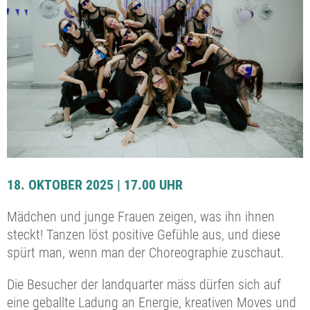
18. OKTOBER 2025 | 17.00 UHR
Mädchen und junge Frauen zeigen, was ihn ihnen
steckt! Tanzen löst positive Gefühle aus, und diese
spürt man, wenn man der Choreographie zuschaut.
Die Besucher der landquarter mäss dürfen sich auf
eine geballte Ladung an Energie, kreativen Moves und