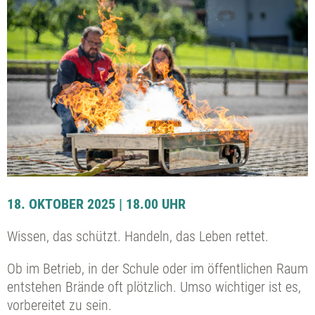
18. OKTOBER 2025 | 18.00 UHR
Wissen, das schützt. Handeln, das Leben rettet.
Ob im Betrieb, in der Schule oder im öffentlichen Raum
entstehen Brände oft plötzlich. Umso wichtiger ist es,
vorbereitet zu sein.