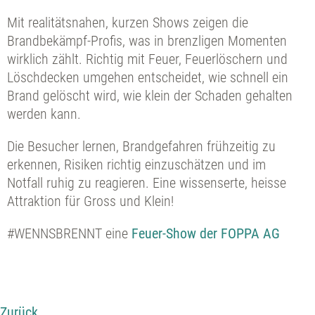
Mit realitätsnahen, kurzen Shows zeigen die
Brandbekämpf-Profis, was in brenzligen Momenten
wirklich zählt. Richtig mit Feuer, Feuerlöschern und
Löschdecken umgehen entscheidet, wie schnell ein
Brand gelöscht wird, wie klein der Schaden gehalten
werden kann.
Die Besucher lernen, Brandgefahren frühzeitig zu
erkennen, Risiken richtig einzuschätzen und im
Notfall ruhig zu reagieren. Eine wissenserte, heisse
Attraktion für Gross und Klein!
#WENNSBRENNT eine
Feuer-Show der FOPPA AG
Zurück